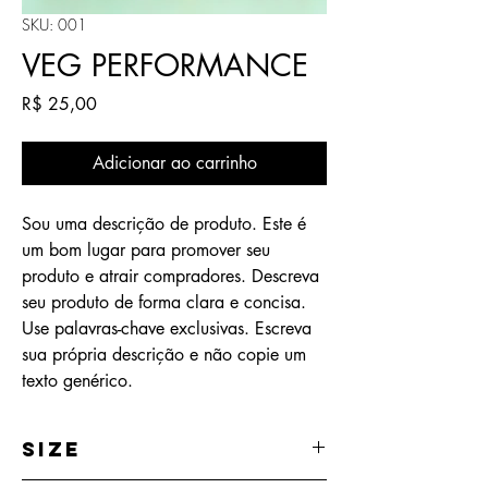
SKU: 001
VEG PERFORMANCE
Preço
R$ 25,00
Adicionar ao carrinho
Sou uma descrição de produto. Este é
um bom lugar para promover seu
produto e atrair compradores. Descreva
seu produto de forma clara e concisa.
Use palavras-chave exclusivas. Escreva
sua própria descrição e não copie um
texto genérico.
Size